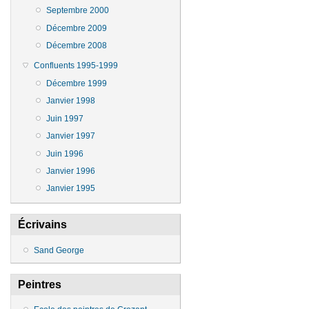
Septembre 2000
Décembre 2009
Décembre 2008
Confluents 1995-1999
Décembre 1999
Janvier 1998
Juin 1997
Janvier 1997
Juin 1996
Janvier 1996
Janvier 1995
Écrivains
Sand George
Peintres