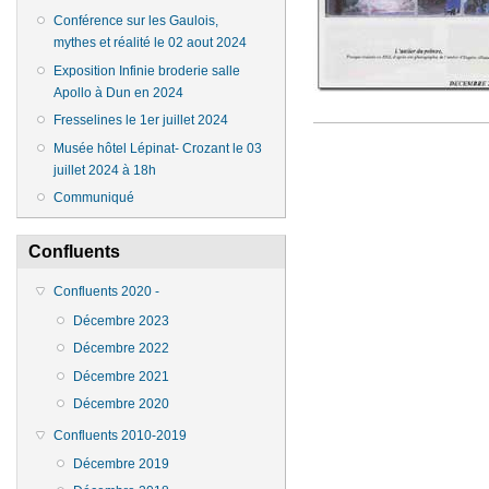
Conférence sur les Gaulois,
mythes et réalité le 02 aout 2024
Exposition Infinie broderie salle
Apollo à Dun en 2024
Fresselines le 1er juillet 2024
Musée hôtel Lépinat- Crozant le 03
juillet 2024 à 18h
Communiqué
Confluents
Confluents 2020 -
Décembre 2023
Décembre 2022
Décembre 2021
Décembre 2020
Confluents 2010-2019
Décembre 2019