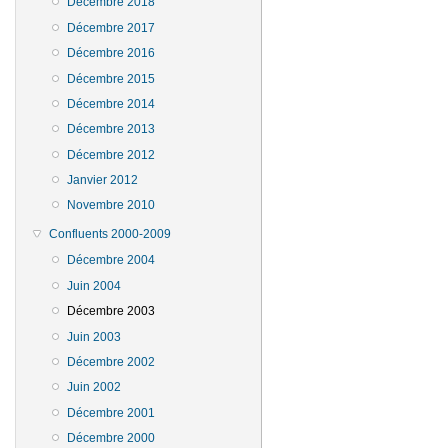
Décembre 2018
Décembre 2017
Décembre 2016
Décembre 2015
Décembre 2014
Décembre 2013
Décembre 2012
Janvier 2012
Novembre 2010
Confluents 2000-2009
Décembre 2004
Juin 2004
Décembre 2003
Juin 2003
Décembre 2002
Juin 2002
Décembre 2001
Décembre 2000