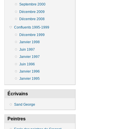
Septembre 2000
Décembre 2009
Décembre 2008
Confluents 1995-1999
Décembre 1999
Janvier 1998
Juin 1997
Janvier 1997
Juin 1996
Janvier 1996
Janvier 1995
Écrivains
Sand George
Peintres