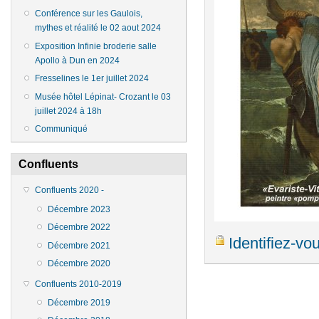
Conférence sur les Gaulois,
mythes et réalité le 02 aout 2024
Exposition Infinie broderie salle
Apollo à Dun en 2024
Fresselines le 1er juillet 2024
Musée hôtel Lépinat- Crozant le 03
juillet 2024 à 18h
Communiqué
Confluents
Confluents 2020 -
Décembre 2023
Décembre 2022
Identifiez-vo
Décembre 2021
Décembre 2020
Confluents 2010-2019
Décembre 2019