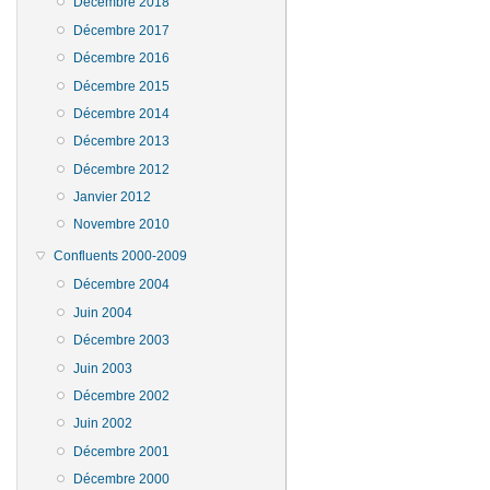
Décembre 2018
Décembre 2017
Décembre 2016
Décembre 2015
Décembre 2014
Décembre 2013
Décembre 2012
Janvier 2012
Novembre 2010
Confluents 2000-2009
Décembre 2004
Juin 2004
Décembre 2003
Juin 2003
Décembre 2002
Juin 2002
Décembre 2001
Décembre 2000