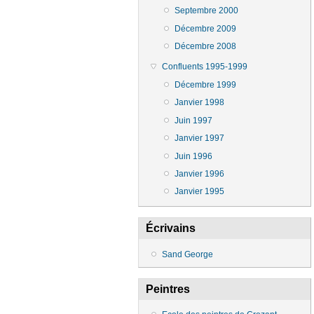
Septembre 2000
Décembre 2009
Décembre 2008
Confluents 1995-1999
Décembre 1999
Janvier 1998
Juin 1997
Janvier 1997
Juin 1996
Janvier 1996
Janvier 1995
Écrivains
Sand George
Peintres