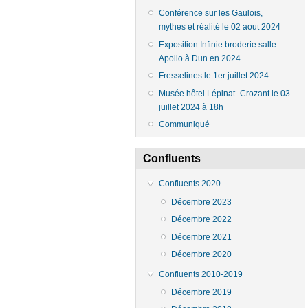
Conférence sur les Gaulois,
mythes et réalité le 02 aout 2024
Exposition Infinie broderie salle
Apollo à Dun en 2024
Fresselines le 1er juillet 2024
Musée hôtel Lépinat- Crozant le 03
juillet 2024 à 18h
Communiqué
Confluents
Confluents 2020 -
Décembre 2023
Décembre 2022
Décembre 2021
Décembre 2020
Confluents 2010-2019
Décembre 2019