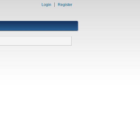
Login
Register