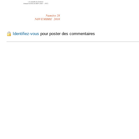
Identifiez-vous
pour poster des commentaires