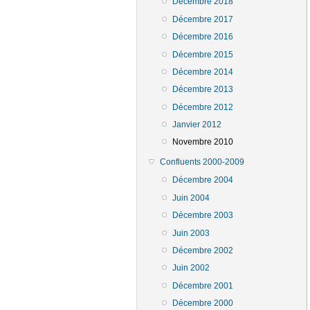
Décembre 2018
Décembre 2017
Décembre 2016
Décembre 2015
Décembre 2014
Décembre 2013
Décembre 2012
Janvier 2012
Novembre 2010
Confluents 2000-2009
Décembre 2004
Juin 2004
Décembre 2003
Juin 2003
Décembre 2002
Juin 2002
Décembre 2001
Décembre 2000