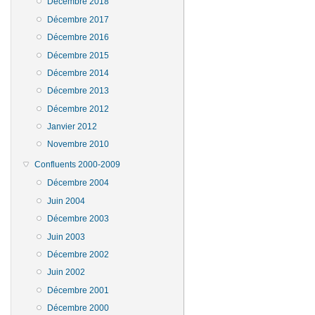
Décembre 2018
Décembre 2017
Décembre 2016
Décembre 2015
Décembre 2014
Décembre 2013
Décembre 2012
Janvier 2012
Novembre 2010
Confluents 2000-2009
Décembre 2004
Juin 2004
Décembre 2003
Juin 2003
Décembre 2002
Juin 2002
Décembre 2001
Décembre 2000