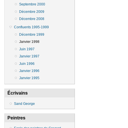
Septembre 2000
Décembre 2009
Décembre 2008
Confluents 1995-1999
Décembre 1999
Janvier 1998
Juin 1997
Janvier 1997
Juin 1996
Janvier 1996
Janvier 1995
Écrivains
Sand George
Peintres