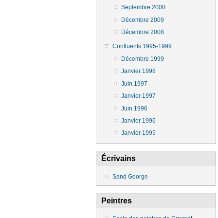
Septembre 2000
Décembre 2009
Décembre 2008
Confluents 1995-1999
Décembre 1999
Janvier 1998
Juin 1997
Janvier 1997
Juin 1996
Janvier 1996
Janvier 1995
Écrivains
Sand George
Peintres