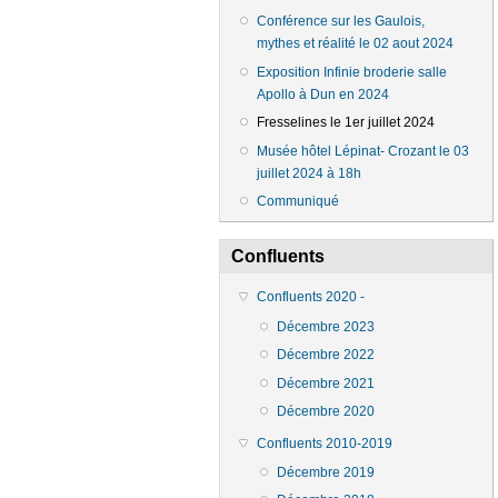
Conférence sur les Gaulois,
mythes et réalité le 02 aout 2024
Exposition Infinie broderie salle
Apollo à Dun en 2024
Fresselines le 1er juillet 2024
Musée hôtel Lépinat- Crozant le 03
juillet 2024 à 18h
Communiqué
Confluents
Confluents 2020 -
Décembre 2023
Décembre 2022
Décembre 2021
Décembre 2020
Confluents 2010-2019
Décembre 2019