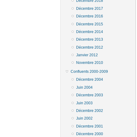
Décembre 2018
Décembre 2017
Décembre 2016
Décembre 2015
Décembre 2014
Décembre 2013
Décembre 2012
Janvier 2012
Novembre 2010
Confluents 2000-2009
Décembre 2004
Juin 2004
Décembre 2003
Juin 2003
Décembre 2002
Juin 2002
Décembre 2001
Décembre 2000