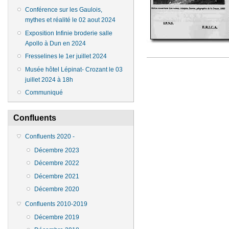
Conférence sur les Gaulois,
mythes et réalité le 02 aout 2024
Exposition Infinie broderie salle
Apollo à Dun en 2024
Fresselines le 1er juillet 2024
Musée hôtel Lépinat- Crozant le 03
juillet 2024 à 18h
Communiqué
Confluents
Confluents 2020 -
Décembre 2023
Décembre 2022
Décembre 2021
Décembre 2020
Confluents 2010-2019
Décembre 2019