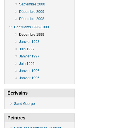
Septembre 2000
Décembre 2009
Décembre 2008
Confluents 1995-1999
Décembre 1999
Janvier 1998
Juin 1997
Janvier 1997
Juin 1996
Janvier 1996
Janvier 1995
Écrivains
Sand George
Peintres