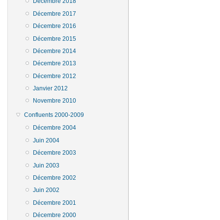
Décembre 2018
Décembre 2017
Décembre 2016
Décembre 2015
Décembre 2014
Décembre 2013
Décembre 2012
Janvier 2012
Novembre 2010
Confluents 2000-2009
Décembre 2004
Juin 2004
Décembre 2003
Juin 2003
Décembre 2002
Juin 2002
Décembre 2001
Décembre 2000