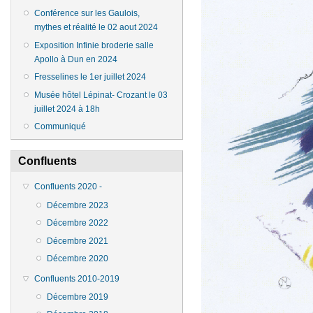
Conférence sur les Gaulois,
mythes et réalité le 02 aout 2024
Exposition Infinie broderie salle
Apollo à Dun en 2024
Fresselines le 1er juillet 2024
Musée hôtel Lépinat- Crozant le 03
juillet 2024 à 18h
Communiqué
Confluents
Confluents 2020 -
Décembre 2023
Décembre 2022
Décembre 2021
Décembre 2020
Confluents 2010-2019
Décembre 2019