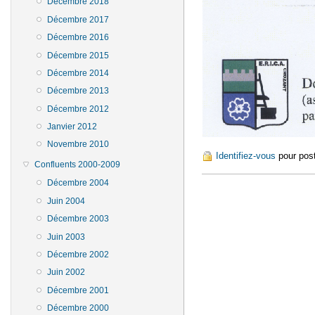
Décembre 2018
Décembre 2017
Décembre 2016
Décembre 2015
Décembre 2014
Décembre 2013
Décembre 2012
Janvier 2012
Novembre 2010
Identifiez-vous
pour pos
Confluents 2000-2009
Décembre 2004
Juin 2004
Décembre 2003
Juin 2003
Décembre 2002
Juin 2002
Décembre 2001
Décembre 2000