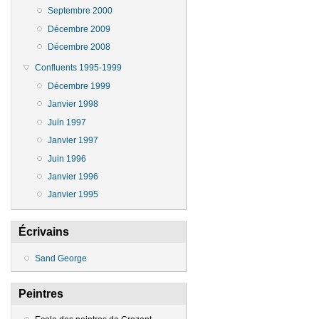
Septembre 2000
Décembre 2009
Décembre 2008
Confluents 1995-1999
Décembre 1999
Janvier 1998
Juin 1997
Janvier 1997
Juin 1996
Janvier 1996
Janvier 1995
Écrivains
Sand George
Peintres