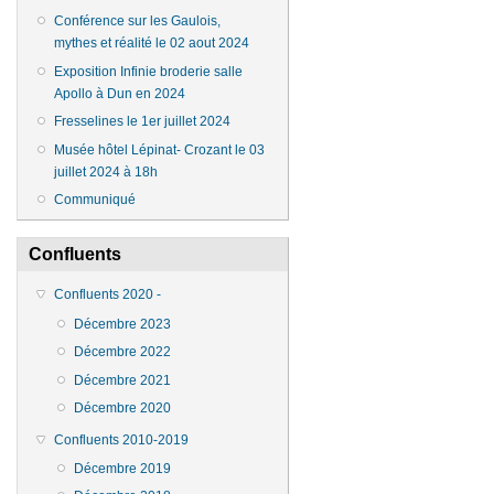
Conférence sur les Gaulois,
mythes et réalité le 02 aout 2024
Exposition Infinie broderie salle
Apollo à Dun en 2024
Fresselines le 1er juillet 2024
Musée hôtel Lépinat- Crozant le 03
juillet 2024 à 18h
Communiqué
Confluents
Confluents 2020 -
Décembre 2023
Décembre 2022
Décembre 2021
Décembre 2020
Confluents 2010-2019
Décembre 2019