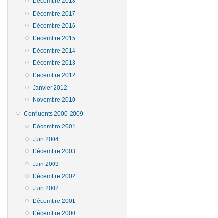
Décembre 2018
Décembre 2017
Décembre 2016
Décembre 2015
Décembre 2014
Décembre 2013
Décembre 2012
Janvier 2012
Novembre 2010
Confluents 2000-2009
Décembre 2004
Juin 2004
Décembre 2003
Juin 2003
Décembre 2002
Juin 2002
Décembre 2001
Décembre 2000