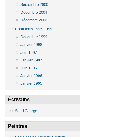
Septembre 2000
Décembre 2009
Décembre 2008
Confluents 1995-1999
Décembre 1999
Janvier 1998
Juin 1997
Janvier 1997
Juin 1996
Janvier 1996
Janvier 1995
Écrivains
Sand George
Peintres