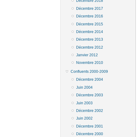
Décembre 2018
Décembre 2017
Décembre 2016
Décembre 2015
Décembre 2014
Décembre 2013
Décembre 2012
Janvier 2012
Novembre 2010
Confluents 2000-2009
Décembre 2004
Juin 2004
Décembre 2003
Juin 2003
Décembre 2002
Juin 2002
Décembre 2001
Décembre 2000