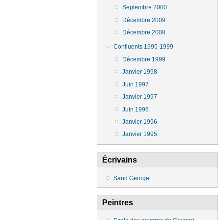
Septembre 2000
Décembre 2009
Décembre 2008
Confluents 1995-1999
Décembre 1999
Janvier 1998
Juin 1997
Janvier 1997
Juin 1996
Janvier 1996
Janvier 1995
Écrivains
Sand George
Peintres