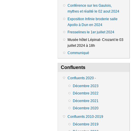
Conférence sur les Gaulois,
mythes et réalité le 02 aout 2024
Exposition Infinie broderie salle
Apollo à Dun en 2024
Fresselines le 1er juillet 2024
Musée hôtel Lépinat- Crozant le 03
juillet 2024 à 18h
Communiqué
Confluents
Confluents 2020 -
Décembre 2023
Décembre 2022
Décembre 2021
Décembre 2020
Confluents 2010-2019
Décembre 2019