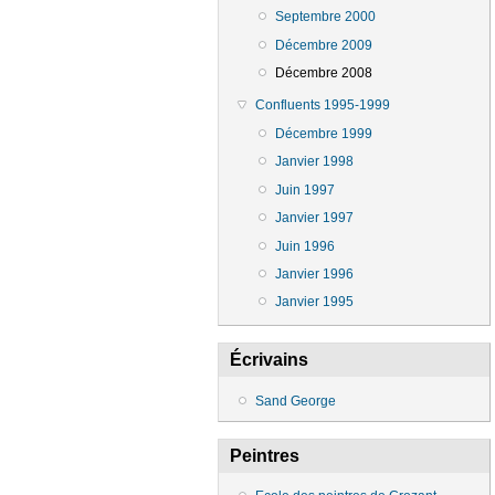
Septembre 2000
Décembre 2009
Décembre 2008
Confluents 1995-1999
Décembre 1999
Janvier 1998
Juin 1997
Janvier 1997
Juin 1996
Janvier 1996
Janvier 1995
Écrivains
Sand George
Peintres