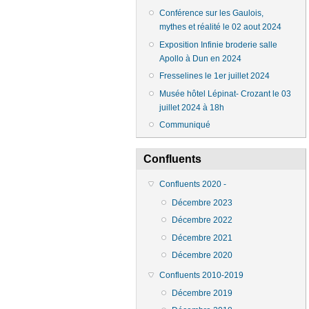
Conférence sur les Gaulois,
mythes et réalité le 02 aout 2024
Exposition Infinie broderie salle
Apollo à Dun en 2024
Fresselines le 1er juillet 2024
Musée hôtel Lépinat- Crozant le 03
juillet 2024 à 18h
Communiqué
Confluents
Confluents 2020 -
Décembre 2023
Décembre 2022
Décembre 2021
Décembre 2020
Confluents 2010-2019
Décembre 2019