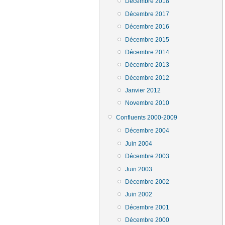
Décembre 2018
Décembre 2017
Décembre 2016
Décembre 2015
Décembre 2014
Décembre 2013
Décembre 2012
Janvier 2012
Novembre 2010
Confluents 2000-2009
Décembre 2004
Juin 2004
Décembre 2003
Juin 2003
Décembre 2002
Juin 2002
Décembre 2001
Décembre 2000