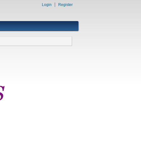
Login
Register