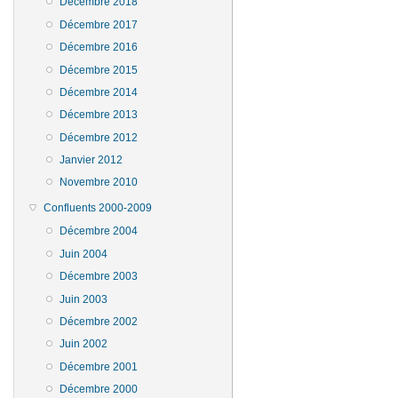
Décembre 2018
Décembre 2017
Décembre 2016
Décembre 2015
Décembre 2014
Décembre 2013
Décembre 2012
Janvier 2012
Novembre 2010
Confluents 2000-2009
Décembre 2004
Juin 2004
Décembre 2003
Juin 2003
Décembre 2002
Juin 2002
Décembre 2001
Décembre 2000