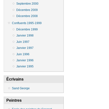
Septembre 2000
Décembre 2009
Décembre 2008
Confluents 1995-1999
Décembre 1999
Janvier 1998
Juin 1997
Janvier 1997
Juin 1996
Janvier 1996
Janvier 1995
Écrivains
Sand George
Peintres