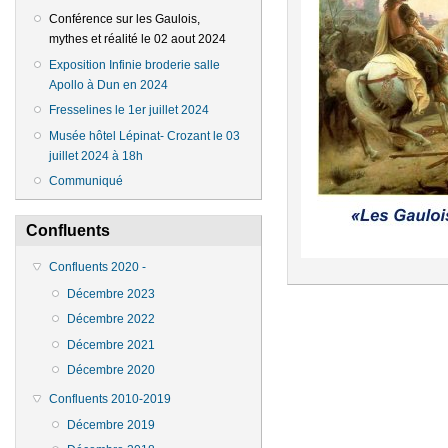
Conférence sur les Gaulois,
mythes et réalité le 02 aout 2024
Exposition Infinie broderie salle
Apollo à Dun en 2024
Fresselines le 1er juillet 2024
Musée hôtel Lépinat- Crozant le 03
juillet 2024 à 18h
Communiqué
Confluents
Confluents 2020 -
Décembre 2023
Décembre 2022
Décembre 2021
Décembre 2020
Confluents 2010-2019
Décembre 2019