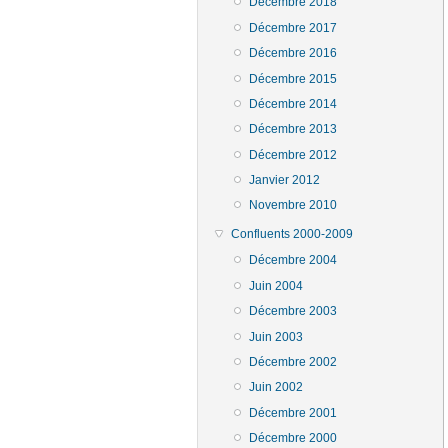
Décembre 2018
Décembre 2017
Décembre 2016
Décembre 2015
Décembre 2014
Décembre 2013
Décembre 2012
Janvier 2012
Novembre 2010
Confluents 2000-2009
Décembre 2004
Juin 2004
Décembre 2003
Juin 2003
Décembre 2002
Juin 2002
Décembre 2001
Décembre 2000