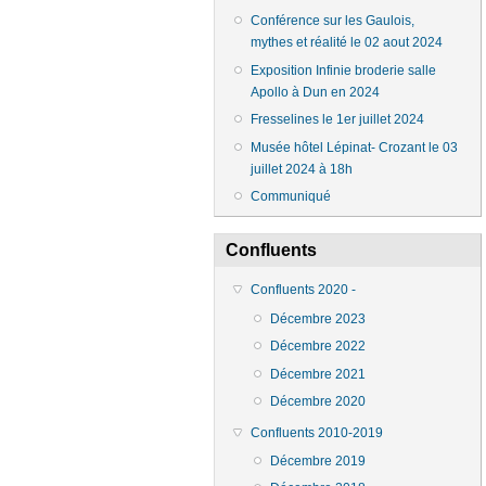
Conférence sur les Gaulois,
mythes et réalité le 02 aout 2024
Exposition Infinie broderie salle
Apollo à Dun en 2024
Fresselines le 1er juillet 2024
Musée hôtel Lépinat- Crozant le 03
juillet 2024 à 18h
Communiqué
Confluents
Confluents 2020 -
Décembre 2023
Décembre 2022
Décembre 2021
Décembre 2020
Confluents 2010-2019
Décembre 2019