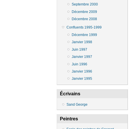
Septembre 2000
Décembre 2009
Décembre 2008
Confluents 1995-1999
Décembre 1999
Janvier 1998
Juin 1997
Janvier 1997
Juin 1996
Janvier 1996
Janvier 1995
Écrivains
Sand George
Peintres