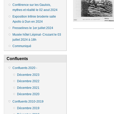
Conférence sur les Gaulois,
mythes et réalité le 02 aout 2024
Exposition Infinie broderie salle
Apollo à Dun en 2024
Fresselines le 1er juillet 2024
Musée hôtel Lépinat- Crozant le 03
juillet 2024 à 18h
Communiqué
Confluents
Confluents 2020 -
Décembre 2023
Décembre 2022
Décembre 2021
Décembre 2020
Confluents 2010-2019
Décembre 2019