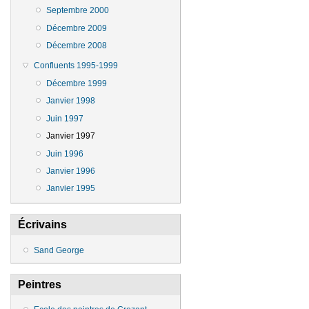
Septembre 2000
Décembre 2009
Décembre 2008
Confluents 1995-1999
Décembre 1999
Janvier 1998
Juin 1997
Janvier 1997
Juin 1996
Janvier 1996
Janvier 1995
Écrivains
Sand George
Peintres