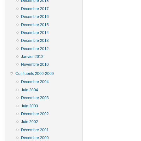
Décembre 2018
Décembre 2017
Décembre 2016
Décembre 2015
Décembre 2014
Décembre 2013
Décembre 2012
Janvier 2012
Novembre 2010
Confluents 2000-2009
Décembre 2004
Juin 2004
Décembre 2003
Juin 2003
Décembre 2002
Juin 2002
Décembre 2001
Décembre 2000