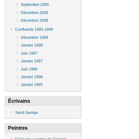
Septembre 2000
Décembre 2009
Décembre 2008
Confluents 1995-1999
Décembre 1999
Janvier 1998
Juin 1997
Janvier 1997
Juin 1996
Janvier 1996
Janvier 1995
Écrivains
Sand George
Peintres