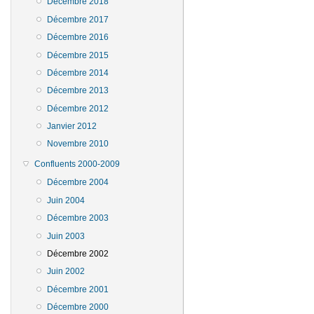
Décembre 2018
Décembre 2017
Décembre 2016
Décembre 2015
Décembre 2014
Décembre 2013
Décembre 2012
Janvier 2012
Novembre 2010
Confluents 2000-2009
Décembre 2004
Juin 2004
Décembre 2003
Juin 2003
Décembre 2002
Juin 2002
Décembre 2001
Décembre 2000