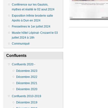
Conférence sur les Gaulois,
mythes et réalité le 02 aout 2024
Exposition Infinie broderie salle
Apollo à Dun en 2024
Fresselines le 1er juillet 2024
Musée hôtel Lépinat- Crozant le 03
juillet 2024 à 18h
Communiqué
Confluents
Confluents 2020 -
Décembre 2023
Décembre 2022
Décembre 2021
Décembre 2020
Confluents 2010-2019
Décembre 2019