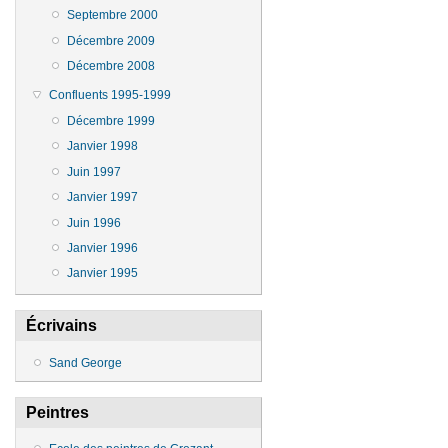
Septembre 2000
Décembre 2009
Décembre 2008
Confluents 1995-1999
Décembre 1999
Janvier 1998
Juin 1997
Janvier 1997
Juin 1996
Janvier 1996
Janvier 1995
Écrivains
Sand George
Peintres