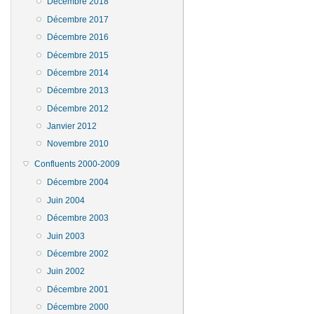
Décembre 2018
Décembre 2017
Décembre 2016
Décembre 2015
Décembre 2014
Décembre 2013
Décembre 2012
Janvier 2012
Novembre 2010
Confluents 2000-2009
Décembre 2004
Juin 2004
Décembre 2003
Juin 2003
Décembre 2002
Juin 2002
Décembre 2001
Décembre 2000