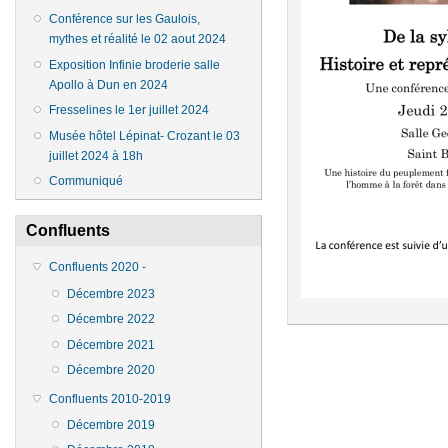
Conférence sur les Gaulois,
mythes et réalité le 02 aout 2024
Exposition Infinie broderie salle
Apollo à Dun en 2024
Fresselines le 1er juillet 2024
Musée hôtel Lépinat- Crozant le 03
juillet 2024 à 18h
Communiqué
Confluents
Confluents 2020 -
Décembre 2023
Décembre 2022
Décembre 2021
Décembre 2020
Confluents 2010-2019
Décembre 2019