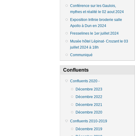
Conférence sur les Gaulois,
mythes et réalité le 02 aout 2024
Exposition Infinie broderie salle
Apollo à Dun en 2024
Fresselines le 1er juillet 2024
Musée hôtel Lépinat- Crozant le 03
juillet 2024 à 18h
Communiqué
Confluents
Confluents 2020 -
Décembre 2023
Décembre 2022
Décembre 2021
Décembre 2020
Confluents 2010-2019
Décembre 2019