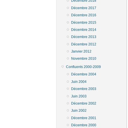
Décembre 2018
Décembre 2017
Décembre 2016
Décembre 2015
Décembre 2014
Décembre 2013
Décembre 2012
Janvier 2012
Novembre 2010
Confluents 2000-2009
Décembre 2004
Juin 2004
Décembre 2003
Juin 2003
Décembre 2002
Juin 2002
Décembre 2001
Décembre 2000