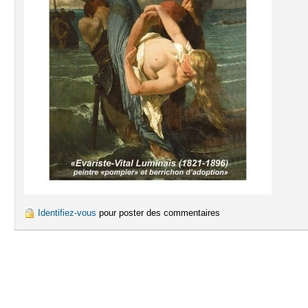
Identifiez-vous
pour poster des commentaires