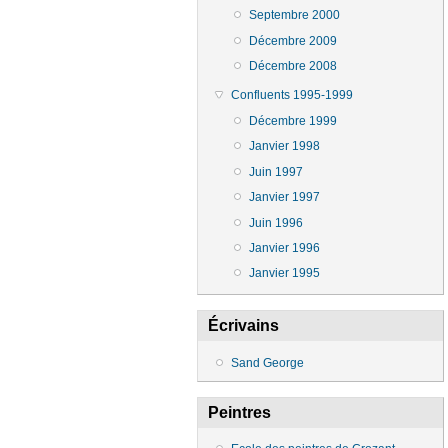
Septembre 2000
Décembre 2009
Décembre 2008
Confluents 1995-1999
Décembre 1999
Janvier 1998
Juin 1997
Janvier 1997
Juin 1996
Janvier 1996
Janvier 1995
Écrivains
Sand George
Peintres