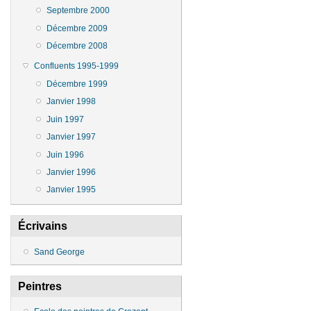
Septembre 2000
Décembre 2009
Décembre 2008
Confluents 1995-1999
Décembre 1999
Janvier 1998
Juin 1997
Janvier 1997
Juin 1996
Janvier 1996
Janvier 1995
Écrivains
Sand George
Peintres