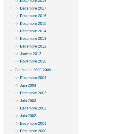
Décembre 2018
Décembre 2017
Décembre 2016
Décembre 2015
Décembre 2014
Décembre 2013
Décembre 2012
Janvier 2012
Novembre 2010
Confluents 2000-2009
Décembre 2004
Juin 2004
Décembre 2003
Juin 2003
Décembre 2002
Juin 2002
Décembre 2001
Décembre 2000