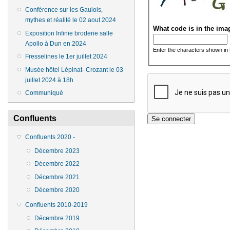
Conférence sur les Gaulois,
mythes et réalité le 02 aout 2024
What code is in the im
Exposition Infinie broderie salle
Apollo à Dun en 2024
Enter the characters shown in 
Fresselines le 1er juillet 2024
Musée hôtel Lépinat- Crozant le 03
juillet 2024 à 18h
Communiqué
Confluents
Confluents 2020 -
Décembre 2023
Décembre 2022
Décembre 2021
Décembre 2020
Confluents 2010-2019
Décembre 2019